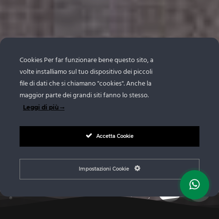
Cookies Per far funzionare bene questo sito, a
volte installiamo sul tuo dispositivo dei piccoli
file di dati che si chiamano "cookies". Anche la
maggior parte dei grandi siti fanno lo stesso.
Leggi di più
Accetta Cookie
Impostazioni Cookie